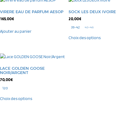
VIRERE EAU DE PARFUM AESOP
SOCK LES DEUX IVOIRE
165,00
€
20,00
€
39-42
43-46
Ajouter au panier
Choix des options
LACE GOLDEN GOOSE
NOIR/ARGENT
70,00
€
120
Choix des options