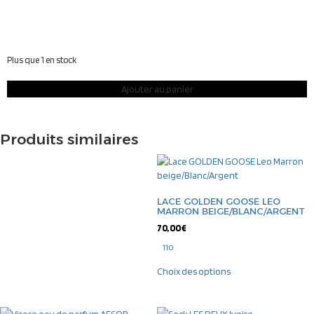
Plus que 1 en stock
Ajouter au panier
Produits similaires
LACE GOLDEN GOOSE LEO
MARRON BEIGE/BLANC/ARGENT
70,00
€
110
Choix des options