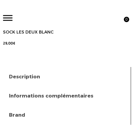
0
SOCK LES DEUX BLANC
29,00
€
Description
Informations complémentaires
Brand