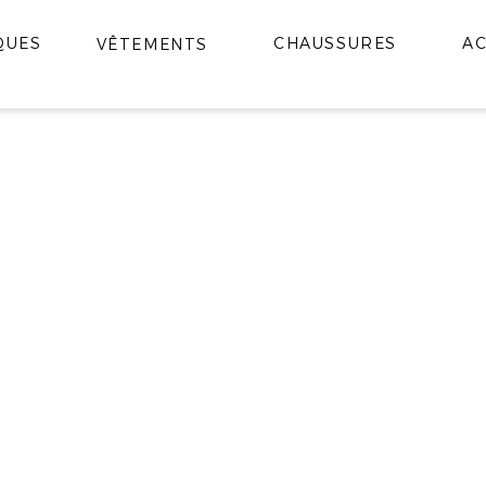
QUES
CHAUSSURES
AC
VÊTEMENTS