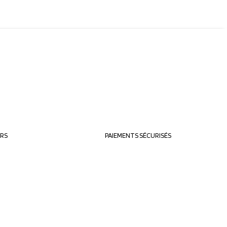
URS
PAIEMENTS SÉCURISÉS