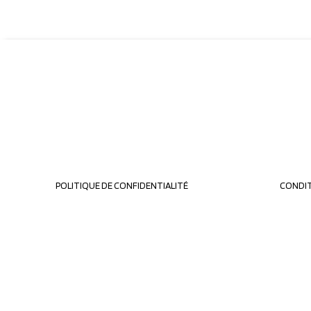
POLITIQUE DE CONFIDENTIALITÉ
CONDIT