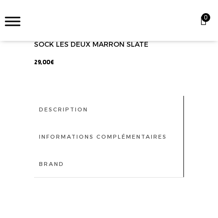
0
SOCK LES DEUX MARRON SLATE
29,00
€
DESCRIPTION
INFORMATIONS COMPLÉMENTAIRES
BRAND