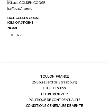
LACE GOLDEN GOOSE
ICE/NOIR/ARGENT
70,00
€
110
120
TOULON, FRANCE
25 Boulevard de Strasbourg
83000 Toulon
+33 04 94 41 21 36
POLITIQUE DE CONFIDENTIALITÉ
CONDITIONS GÉNÉRALES DE VENTE