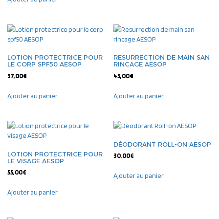
LOTION PROTECTRICE POUR
RESURRECTION DE MAIN SAN
LE CORP SPF50 AESOP
RINCAGE AESOP
37,00
€
45,00
€
Ajouter au panier
Ajouter au panier
DÉODORANT ROLL-ON AESOP
LOTION PROTECTRICE POUR
30,00
€
LE VISAGE AESOP
55,00
€
Ajouter au panier
Ajouter au panier