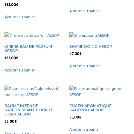
165,00
€
Ajouter au panier
Ajouter au panier
VIRERE EAU DE PARFUM
SHAMPOOING AESOP
AESOP
47,00
€
165,00
€
Ajouter au panier
Ajouter au panier
BAUME INTENSIF
ENCEN AROMATIQUE
RAJEUNISSANT POUR LE
KAGEROU AESOP
CORP AESOP
35,00
€
33,00
€
Ajouter au panier
Ajouter au panier