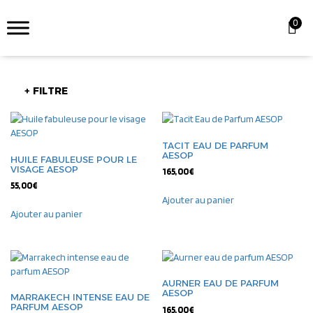
0
+ FILTRE
TACIT EAU DE PARFUM
AESOP
HUILE FABULEUSE POUR LE
VISAGE AESOP
165,00
€
55,00
€
Ajouter au panier
Ajouter au panier
AURNER EAU DE PARFUM
AESOP
MARRAKECH INTENSE EAU DE
PARFUM AESOP
165,00
€