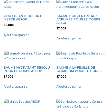
GOUTTE ANTI-ODEUR DE
BAUME CONCENTRÉ AUX
MERDE AESOP
AGRUMES POUR LE CORPS
AESOP
30,00
€
37,00
€
Ajouter au panier
Ajouter au panier
BAUME HYDRATANT RÉSOLU
BAUME À LA FEUILLE DE
POUR LE CORPS AESOP
GÉRANIUM POUR LE CORPS
37,00
€
37,00
€
Ajouter au panier
Ajouter au panier