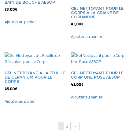
BAIN DE BOUCHE AESOP
GEL NETTOYANT POUR LE
23,00
€
CORPS À LA GRAINE DE
CORIANDRE
Ajouter au panier
45,00
€
Ajouter au panier
GEL NETTOYANT À LA FEUILLE
GEL NETTOYANT POUR LE
DE GÉRANIUM POUR LE
CORP UNE ROSE AESOP
CORPS
45,00
€
45,00
€
Ajouter au panier
Ajouter au panier
1
2
→