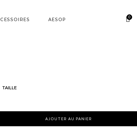
0
CESSOIRES
AESOP
TAILLE
AJOUTER AU PANIER