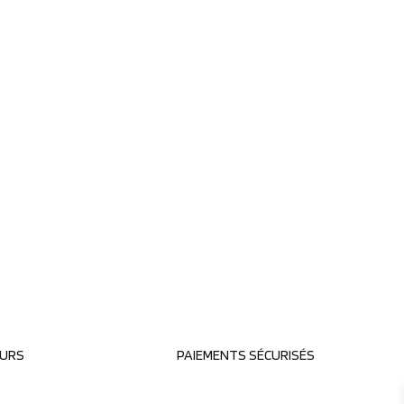
OURS
PAIEMENTS SÉCURISÉS