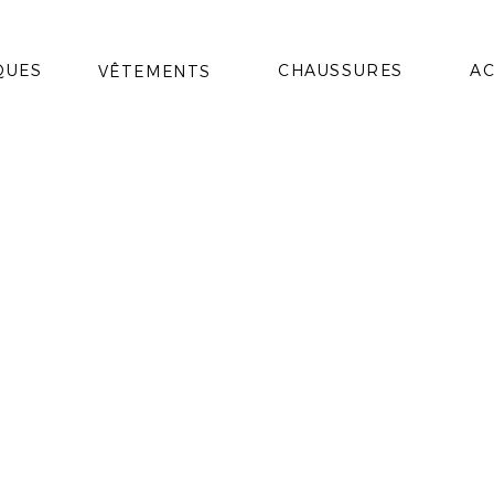
QUES
CHAUSSURES
AC
VÊTEMENTS