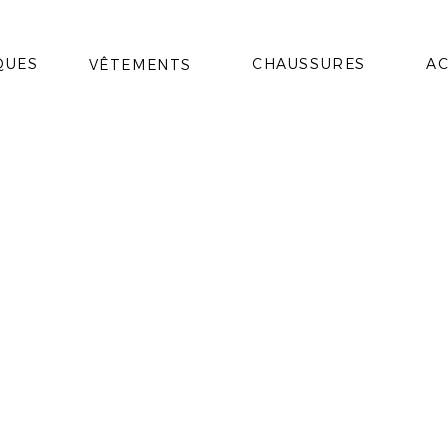
QUES
CHAUSSURES
AC
VÊTEMENTS