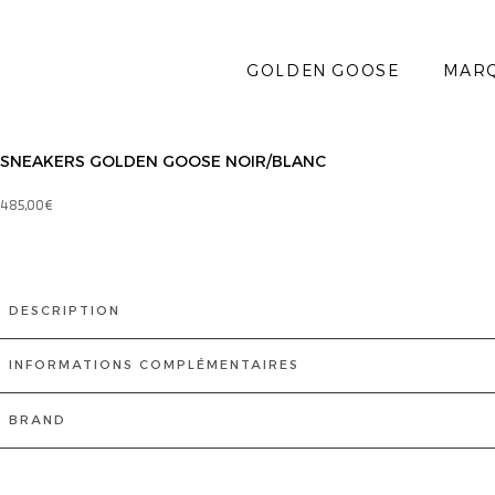
GOLDEN GOOSE
MAR
SNEAKERS GOLDEN GOOSE NOIR/BLANC
485,00
€
DESCRIPTION
INFORMATIONS COMPLÉMENTAIRES
BRAND