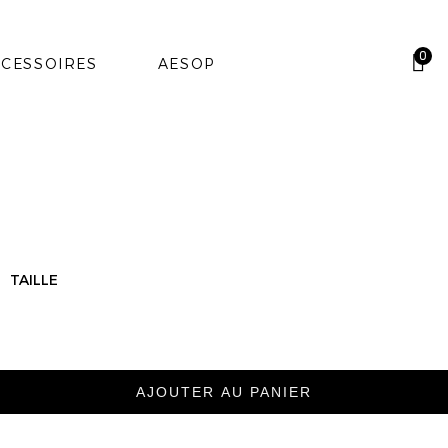
0
CESSOIRES
AESOP
TAILLE
AJOUTER AU PANIER