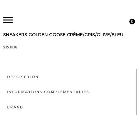
0
SNEAKERS GOLDEN GOOSE CRÈME/GRIS/OLIVE/BLEU
515,00
€
DESCRIPTION
INFORMATIONS COMPLÉMENTAIRES
BRAND