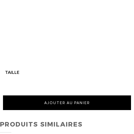
TAILLE
AJOUTER AU PANIER
PRODUITS SIMILAIRES