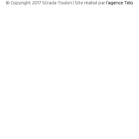
© Copyright 2017 Strada Toulon | Site réalisé par
l’agence Telo