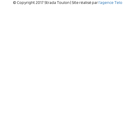
© Copyright 2017 Strada Toulon | Site réalisé par
l’agence Telo