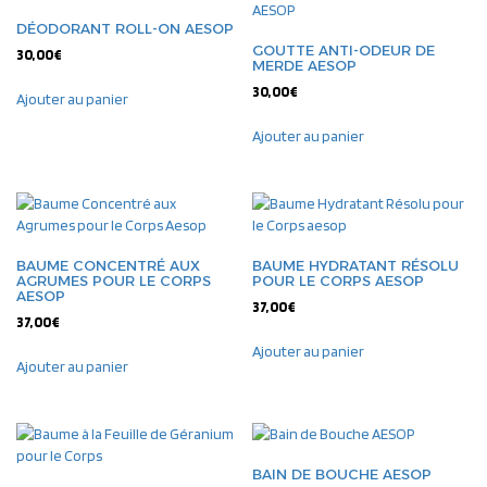
DÉODORANT ROLL-ON AESOP
GOUTTE ANTI-ODEUR DE
30,00
€
MERDE AESOP
30,00
€
Ajouter au panier
Ajouter au panier
BAUME CONCENTRÉ AUX
BAUME HYDRATANT RÉSOLU
AGRUMES POUR LE CORPS
POUR LE CORPS AESOP
AESOP
37,00
€
37,00
€
Ajouter au panier
Ajouter au panier
BAIN DE BOUCHE AESOP