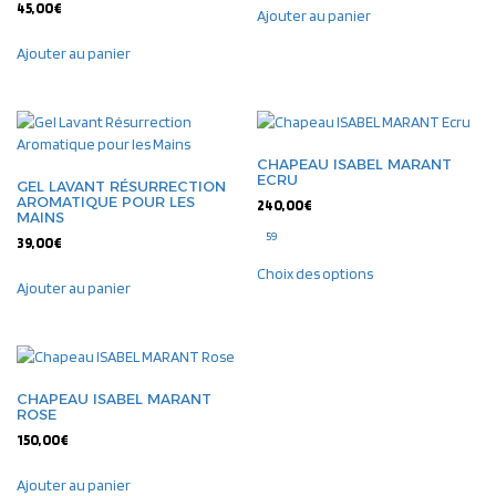
45,00
€
Ajouter au panier
Ajouter au panier
CHAPEAU ISABEL MARANT
ECRU
GEL LAVANT RÉSURRECTION
AROMATIQUE POUR LES
240,00
€
MAINS
59
39,00
€
Choix des options
Ajouter au panier
CHAPEAU ISABEL MARANT
ROSE
150,00
€
Ajouter au panier