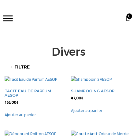
0
Divers
+ FILTRE
TACIT EAU DE PARFUM
SHAMPOOING AESOP
AESOP
47,00
€
165,00
€
Ajouter au panier
Ajouter au panier