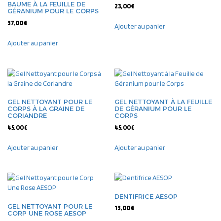
BAUME À LA FEUILLE DE
23,00
€
GÉRANIUM POUR LE CORPS
37,00
€
Ajouter au panier
Ajouter au panier
GEL NETTOYANT POUR LE
GEL NETTOYANT À LA FEUILLE
CORPS À LA GRAINE DE
DE GÉRANIUM POUR LE
CORIANDRE
CORPS
45,00
€
45,00
€
Ajouter au panier
Ajouter au panier
DENTIFRICE AESOP
GEL NETTOYANT POUR LE
13,00
€
CORP UNE ROSE AESOP