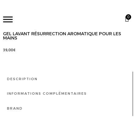
0
GEL LAVANT RÉSURRECTION AROMATIQUE POUR LES
MAINS
39,00
€
DESCRIPTION
INFORMATIONS COMPLÉMENTAIRES
BRAND