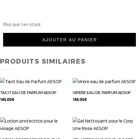
Plus que 1 en stock
AJOUTER AU PANIER
PRODUITS SIMILAIRES
TACIT EAU DE PARFUM AESOP
VIRERE EAU DE PARFUM AESOP
165,00
€
165,00
€