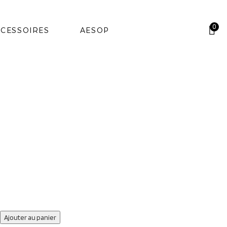
0
CESSOIRES
AESOP
TAILLE
Ajouter au panier