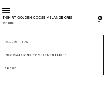
T-SHIRT GOLDEN GOOSE MELANGE GRIS
0
190,00
€
DESCRIPTION
INFORMATIONS COMPLÉMENTAIRES
BRAND