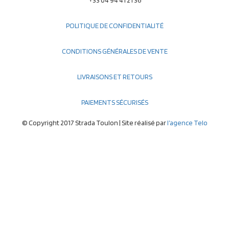
POLITIQUE DE CONFIDENTIALITÉ
CONDITIONS GÉNÉRALES DE VENTE
LIVRAISONS ET RETOURS
PAIEMENTS SÉCURISÉS
© Copyright 2017 Strada Toulon | Site réalisé par
l’agence Telo