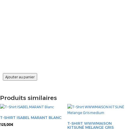
Ajouter au panier
Produits similaires
T-SHIRT ISABEL MARANT BLANC
T-SHIRT WWWMAISON
125,00
€
KITSUNÉ MELANGE GRIS