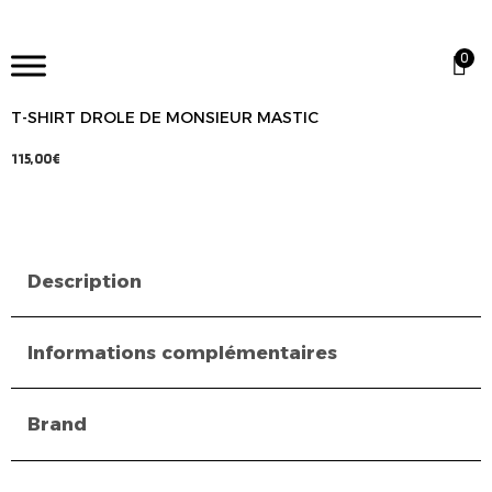
0
T-SHIRT DROLE DE MONSIEUR MASTIC
115,00
€
Description
Informations complémentaires
Brand