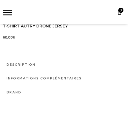
0
T-SHIRT AUTRY DRONE JERSEY
60,00
€
DESCRIPTION
INFORMATIONS COMPLÉMENTAIRES
BRAND