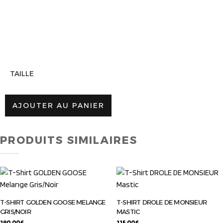
TAILLE
AJOUTER AU PANIER
PRODUITS SIMILAIRES
T-SHIRT GOLDEN GOOSE MELANGE
T-SHIRT DROLE DE MONSIEUR
GRIS/NOIR
MASTIC
190,00
€
115,00
€