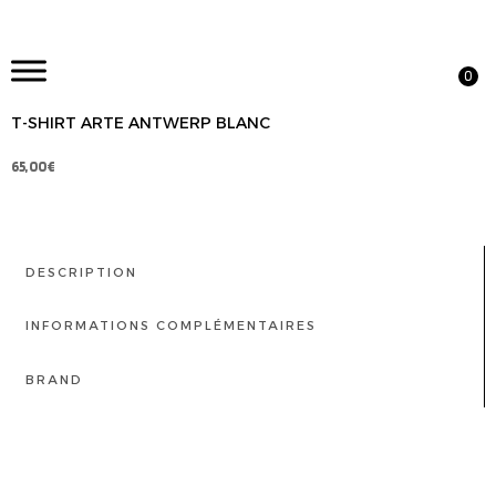
0
T-SHIRT ARTE ANTWERP BLANC
65,00
€
DESCRIPTION
INFORMATIONS COMPLÉMENTAIRES
BRAND