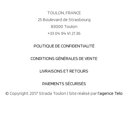
TOULON, FRANCE
25 Boulevard de Strasbourg
83000 Toulon
+33 04 94 41 21 36
POLITIQUE DE CONFIDENTIALITÉ
CONDITIONS GÉNÉRALES DE VENTE
LIVRAISONS ET RETOURS
PAIEMENTS SÉCURISÉS
© Copyright 2017 Strada Toulon | Site réalisé par
l’agence Telo