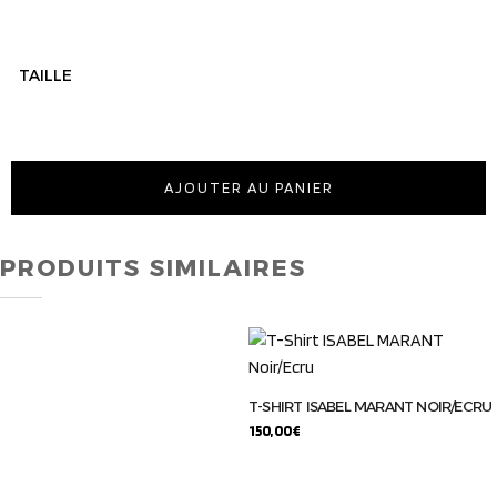
TAILLE
AJOUTER AU PANIER
PRODUITS SIMILAIRES
T-SHIRT ISABEL MARANT NOIR/ECRU
150,00
€