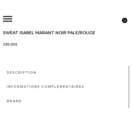
0
SWEAT ISABEL MARANT NOIR PALE/ROUGE
290,00
€
DESCRIPTION
INFORMATIONS COMPLÉMENTAIRES
BRAND