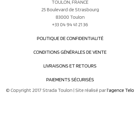
TOULON, FRANCE
25 Boulevard de Strasbourg
83000 Toulon
+33 04 94 41 21 36
POLITIQUE DE CONFIDENTIALITÉ
CONDITIONS GÉNÉRALES DE VENTE
LIVRAISONS ET RETOURS
PAIEMENTS SÉCURISÉS
© Copyright 2017 Strada Toulon | Site réalisé par
l’agence Telo