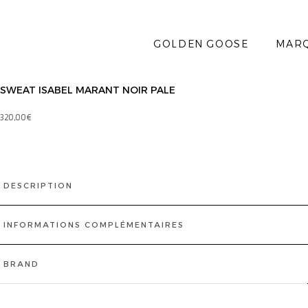
GOLDEN GOOSE
MAR
SWEAT ISABEL MARANT NOIR PALE
320,00
€
DESCRIPTION
INFORMATIONS COMPLÉMENTAIRES
BRAND