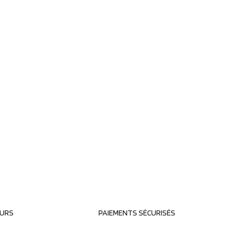
OURS
PAIEMENTS SÉCURISÉS