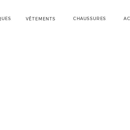
QUES
CHAUSSURES
AC
VÊTEMENTS