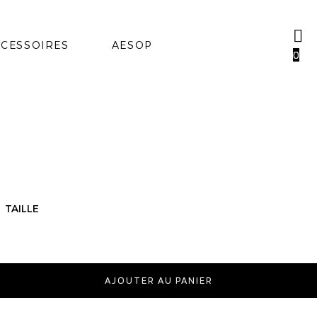
CESSOIRES
AESOP
0
TAILLE
AJOUTER AU PANIER