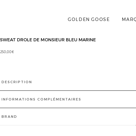
GOLDEN GOOSE
MAR
SWEAT DROLE DE MONSIEUR BLEU MARINE
250,00
€
DESCRIPTION
INFORMATIONS COMPLÉMENTAIRES
BRAND