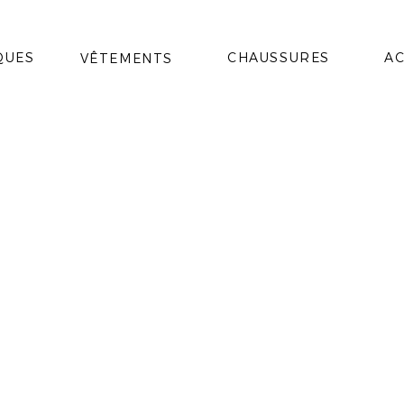
QUES
CHAUSSURES
AC
VÊTEMENTS