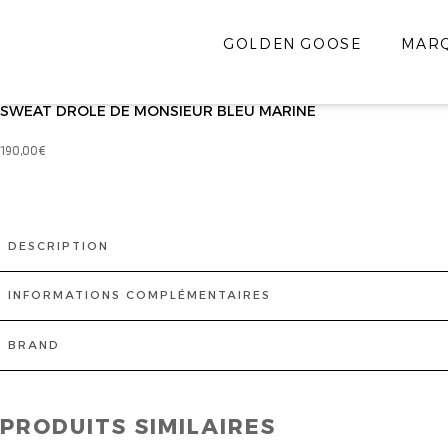
GOLDEN GOOSE
MAR
SWEAT DROLE DE MONSIEUR BLEU MARINE
190,00
€
DESCRIPTION
INFORMATIONS COMPLÉMENTAIRES
BRAND
PRODUITS SIMILAIRES