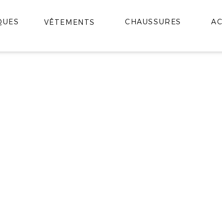
QUES
CHAUSSURES
AC
VÊTEMENTS