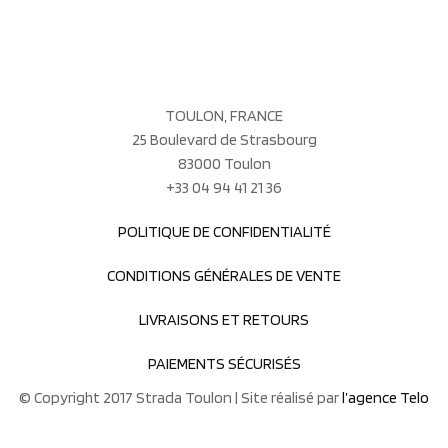
TOULON, FRANCE
25 Boulevard de Strasbourg
83000 Toulon
+33 04 94 41 21 36
POLITIQUE DE CONFIDENTIALITÉ
CONDITIONS GÉNÉRALES DE VENTE
LIVRAISONS ET RETOURS
PAIEMENTS SÉCURISÉS
© Copyright 2017 Strada Toulon | Site réalisé par
l’agence Telo