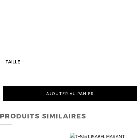
TAILLE
AJOUTER AU PANIER
PRODUITS SIMILAIRES