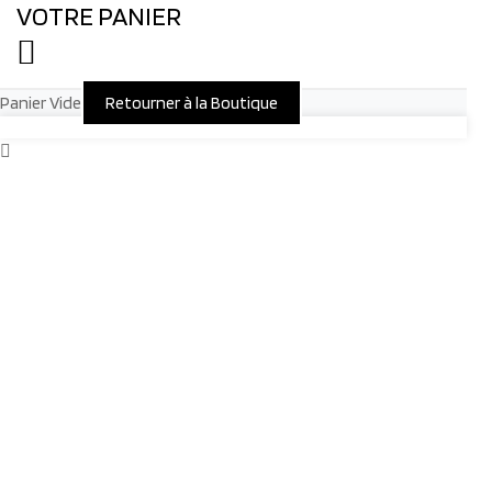
VOTRE PANIER
Panier Vide
Retourner à la Boutique