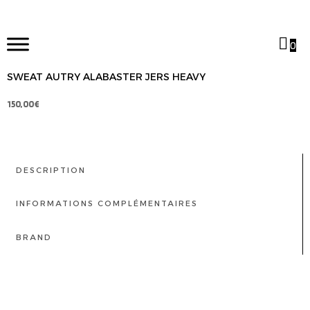
0
SWEAT AUTRY ALABASTER JERS HEAVY
150,00
€
DESCRIPTION
INFORMATIONS COMPLÉMENTAIRES
BRAND