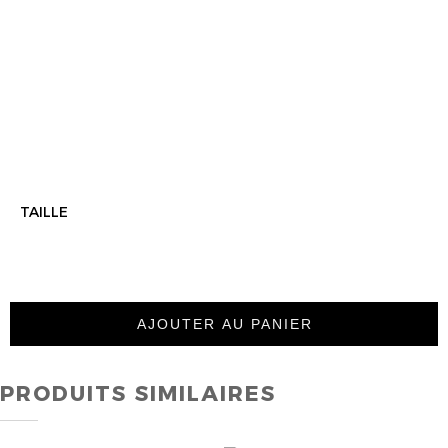
TAILLE
AJOUTER AU PANIER
PRODUITS SIMILAIRES