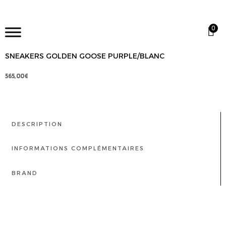
0
SNEAKERS GOLDEN GOOSE PURPLE/BLANC
565,00
€
DESCRIPTION
INFORMATIONS COMPLÉMENTAIRES
BRAND