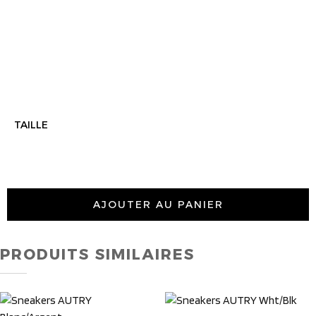
TAILLE
AJOUTER AU PANIER
PRODUITS SIMILAIRES