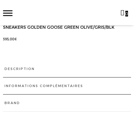
0
SNEAKERS GOLDEN GOOSE GREEN OLIVE/GRIS/BLK
595,00
€
DESCRIPTION
INFORMATIONS COMPLÉMENTAIRES
BRAND