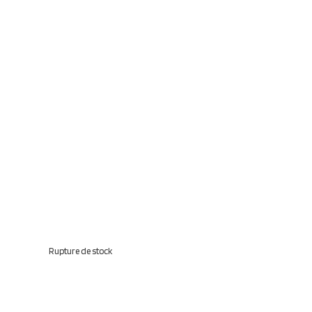
Rupture de stock