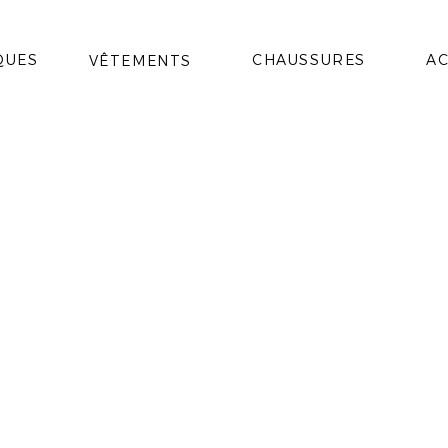
QUES
CHAUSSURES
AC
VÊTEMENTS