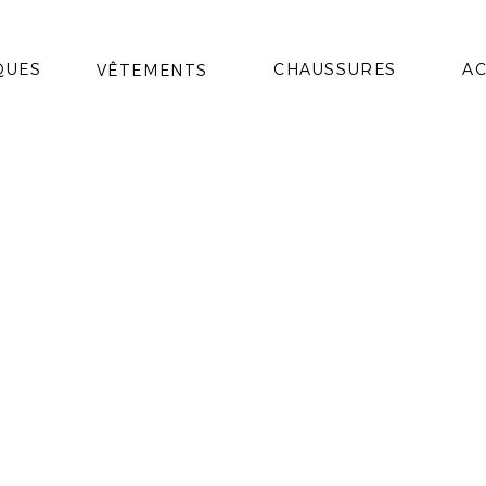
QUES
CHAUSSURES
AC
VÊTEMENTS