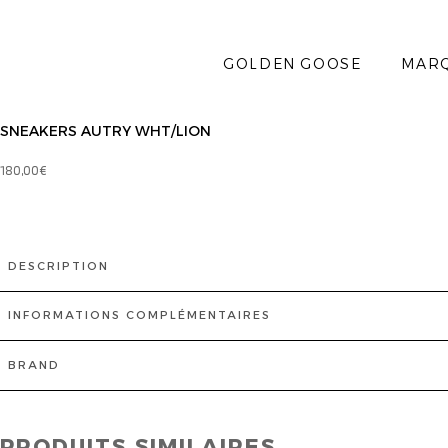
GOLDEN GOOSE
MAR
SNEAKERS AUTRY WHT/LION
180,00
€
DESCRIPTION
INFORMATIONS COMPLÉMENTAIRES
BRAND
PRODUITS SIMILAIRES