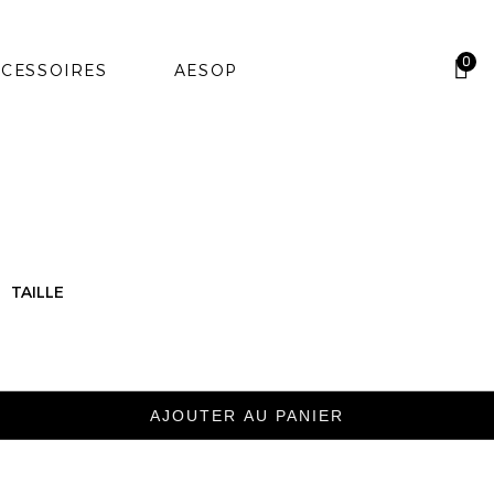
0
CESSOIRES
AESOP
TAILLE
AJOUTER AU PANIER