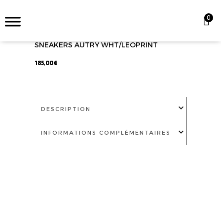
0
SNEAKERS AUTRY WHT/LEOPRINT
185,00
€
DESCRIPTION
INFORMATIONS COMPLÉMENTAIRES