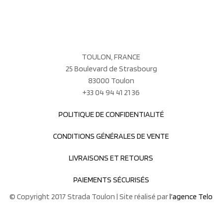
TOULON, FRANCE
25 Boulevard de Strasbourg
83000 Toulon
+33 04 94 41 21 36
POLITIQUE DE CONFIDENTIALITÉ
CONDITIONS GÉNÉRALES DE VENTE
LIVRAISONS ET RETOURS
PAIEMENTS SÉCURISÉS
© Copyright 2017 Strada Toulon | Site réalisé par
l’agence Telo