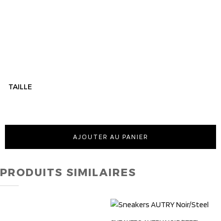
TAILLE
AJOUTER AU PANIER
PRODUITS SIMILAIRES