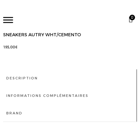
0
SNEAKERS AUTRY WHT/CEMENTO
195,00
€
DESCRIPTION
INFORMATIONS COMPLÉMENTAIRES
BRAND