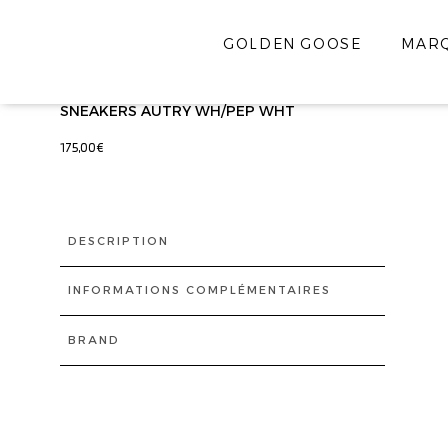
GOLDEN GOOSE
MAR
SNEAKERS AUTRY WH/PEP WHT
175,00
€
DESCRIPTION
INFORMATIONS COMPLÉMENTAIRES
BRAND