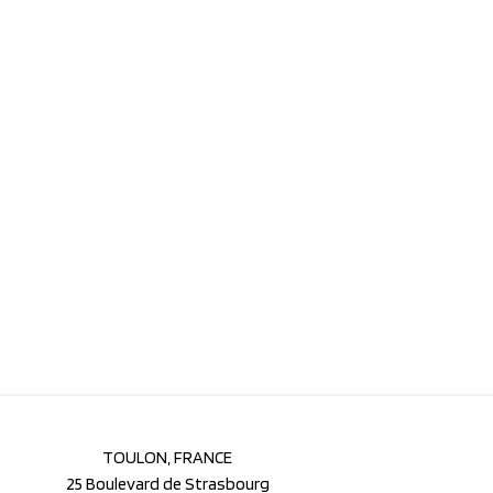
TOULON, FRANCE
25 Boulevard de Strasbourg