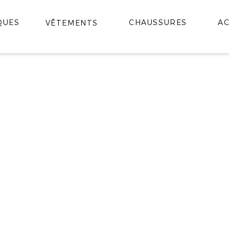
QUES
CHAUSSURES
AC
VÊTEMENTS