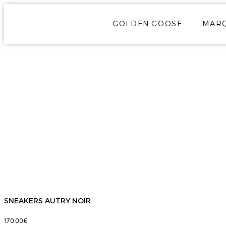
GOLDEN GOOSE
MAR
SNEAKERS AUTRY NOIR
170,00
€