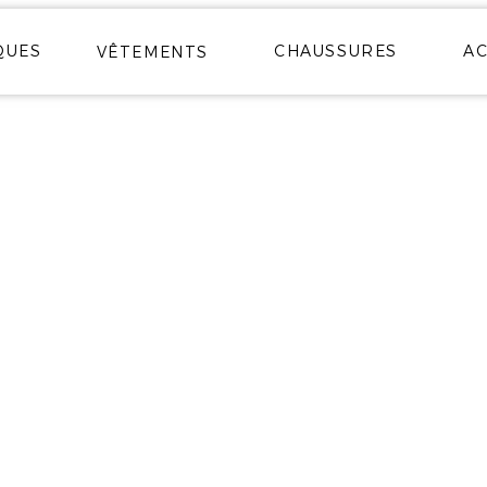
QUES
CHAUSSURES
AC
VÊTEMENTS