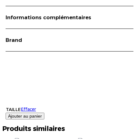
Informations complémentaires
Brand
Effacer
TAILLE
Ajouter au panier
Produits similaires