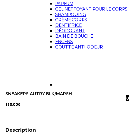
PARFUM
GEL NETTOYANT POUR LE CORPS
SHAMPOOING
CRÈME CORPS
DENTIFRICE
DÉODORANT
BAIN DE BOUCHE
ENCENS
GOUTTE ANTI-ODEUR
SNEAKERS AUTRY BLK/MARSH
0
220,00
€
Description