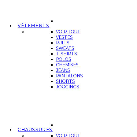
VÊTEMENTS
VOIR TOUT
VESTES
PULLS
SWEATS
T-SHIRTS
POLOS
CHEMISES
JEANS
PANTALONS
SHORTS
JOGGINGS
CHAUSSURES
VOIR TOUT