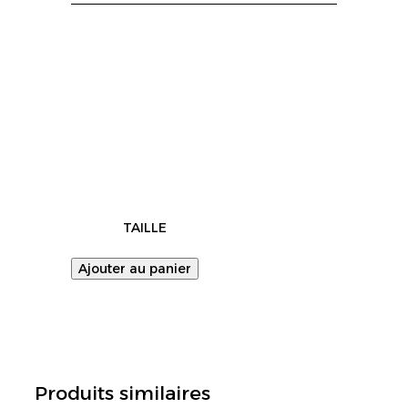
TAILLE
Ajouter au panier
Produits similaires