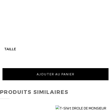
TAILLE
AJOUTER AU PANIER
PRODUITS SIMILAIRES