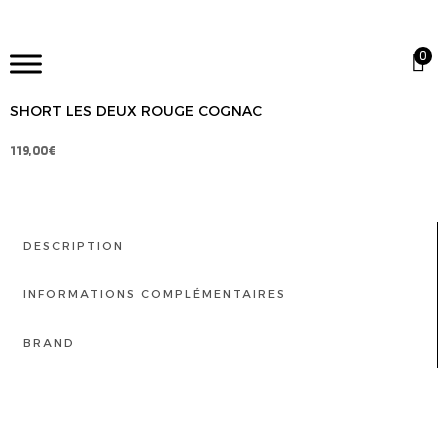
0
SHORT LES DEUX ROUGE COGNAC
119,00
€
DESCRIPTION
INFORMATIONS COMPLÉMENTAIRES
BRAND