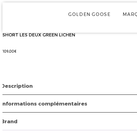
GOLDEN GOOSE
MAR
SHORT LES DEUX GREEN LICHEN
109,00
€
Description
Informations complémentaires
Brand