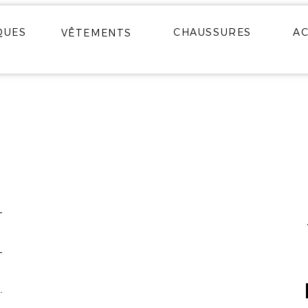
QUES
CHAUSSURES
AC
VÊTEMENTS