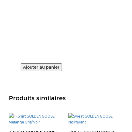
TAILLE
Ajouter au panier
Produits similaires