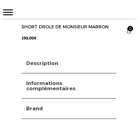
SHORT DROLE DE MONSIEUR MARRON
0
250,00
€
Description
Informations
complémentaires
Brand