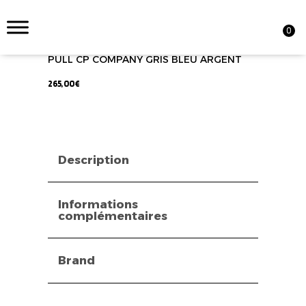
0
PULL CP COMPANY GRIS BLEU ARGENT
265,00
€
Description
Informations
complémentaires
Brand