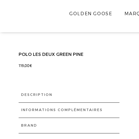
GOLDEN GOOSE
MAR
POLO LES DEUX GREEN PINE
119,00
€
DESCRIPTION
INFORMATIONS COMPLÉMENTAIRES
BRAND