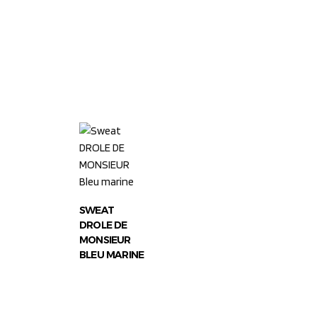
SWEAT
DROLE DE
MONSIEUR
BLEU MARINE