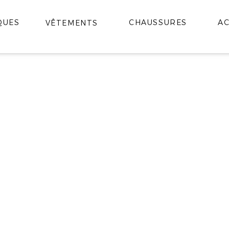
QUES
CHAUSSURES
AC
VÊTEMENTS