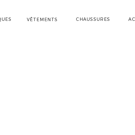
QUES
CHAUSSURES
AC
VÊTEMENTS