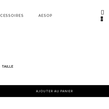
CESSOIRES
AESOP
0
TAILLE
AJOUTER AU PANIER