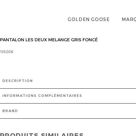
GOLDEN GOOSE
MAR
PANTALON LES DEUX MELANGE GRIS FONCÉ
139,00
€
DESCRIPTION
INFORMATIONS COMPLÉMENTAIRES
BRAND
PRODUITS SIMILAIRES