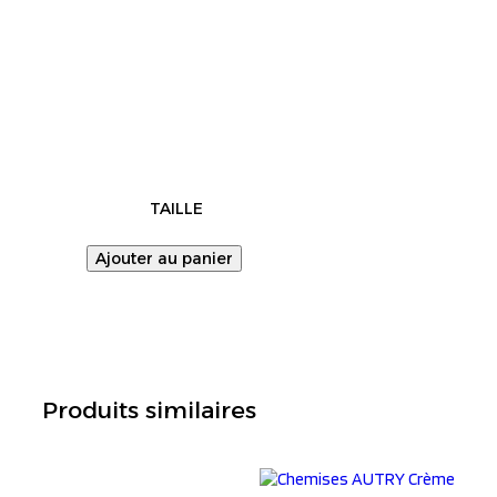
TAILLE
Ajouter au panier
Produits similaires