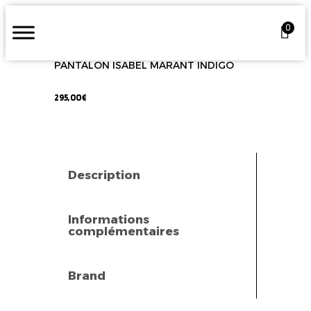
0
PANTALON ISABEL MARANT INDIGO
295,00
€
Description
Informations
complémentaires
Brand