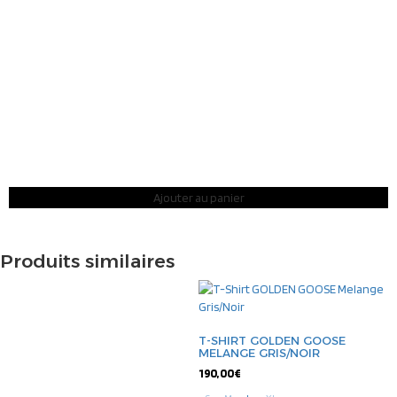
Ajouter au panier
Produits similaires
T-SHIRT GOLDEN GOOSE
MELANGE GRIS/NOIR
190,00
€