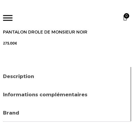
0
PANTALON DROLE DE MONSIEUR NOIR
275,00
€
Description
Informations complémentaires
Brand