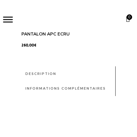
0
PANTALON APC ECRU
260,00
€
DESCRIPTION
INFORMATIONS COMPLÉMENTAIRES