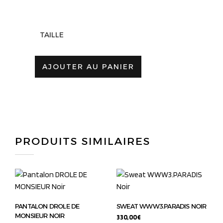
TAILLE
AJOUTER AU PANIER
PRODUITS SIMILAIRES
PANTALON DROLE DE
SWEAT WWW3.PARADIS NOIR
MONSIEUR NOIR
330,00
€