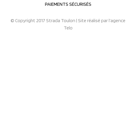
PAIEMENTS SÉCURISÉS
© Copyright 2017 Strada Toulon | Site réalisé par
l’agence
Telo