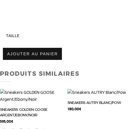
TAILLE
AJOUTER AU PANIER
PRODUITS SIMILAIRES
SNEAKERS AUTRY BLANC/POW
180,00
€
SNEAKERS GOLDEN GOOSE
ARGENT/EBONY/NOIR
595,00
€