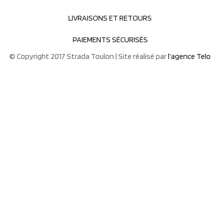
LIVRAISONS ET RETOURS
PAIEMENTS SÉCURISÉS
© Copyright 2017 Strada Toulon | Site réalisé par
l’agence Telo