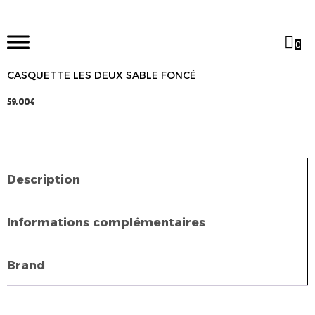
0
CASQUETTE LES DEUX SABLE FONCÉ
59,00
€
Description
Informations complémentaires
Brand